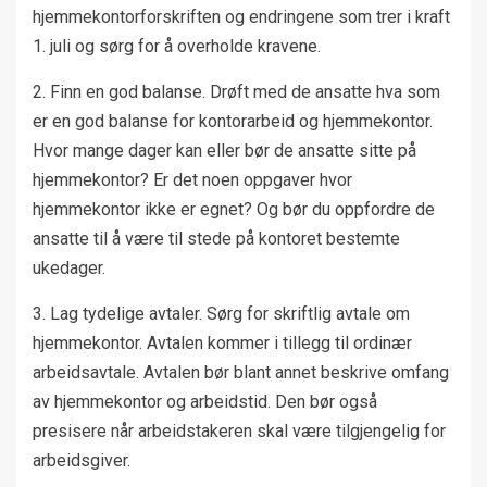
hjemmekontorforskriften og endringene som trer i kraft
1. juli og sørg for å overholde kravene.
2. Finn en god balanse. Drøft med de ansatte hva som
er en god balanse for kontorarbeid og hjemmekontor.
Hvor mange dager kan eller bør de ansatte sitte på
hjemmekontor? Er det noen oppgaver hvor
hjemmekontor ikke er egnet? Og bør du oppfordre de
ansatte til å være til stede på kontoret bestemte
ukedager.
3. Lag tydelige avtaler. Sørg for skriftlig avtale om
hjemmekontor. Avtalen kommer i tillegg til ordinær
arbeidsavtale. Avtalen bør blant annet beskrive omfang
av hjemmekontor og arbeidstid. Den bør også
presisere når arbeidstakeren skal være tilgjengelig for
arbeidsgiver.