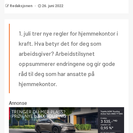
Redaksjonen
26. juni 2022
1. juli trer nye regler for hjemmekontor i
kraft. Hva betyr det for deg som
arbeidsgiver? Arbeidstilsynet
oppsummerer endringene og gir gode
råd til deg som har ansatte på
hjemmekontor.
Annonse