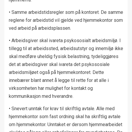
• Samme arbeidstidsregler som på kontoret. De samme
reglene for arbeidstid vil gjelde ved hjemmekontor som
ved arbeid på arbeidsplassen.
• Arbeidsgiver skal ivareta psykososialt arbeidsmiljø. I
tillegg til at arbeidssted, arbeidsutstyr og innemiljø ikke
skal medføre uheldig fysisk belastning, tydeliggjøres
det at arbeidsgiver skal ivareta det psykososiale
arbeidsmiljøet også på hjemmekontoret. Dette
innebærer blant annet å legge til rette for at alle i
virksomheten har mulighet for kontakt og
kommunikasjon med hverandre.
• Snevert unntak for krav til skriftlig avtale. Alle med
hjemmekontor som fast ordning skal ha skriftlig avtale
om hjemmekontor. Unntaket er dersom hjemmearbeidet