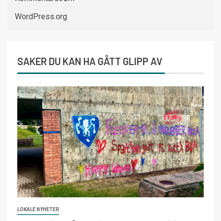
WordPress.org
SAKER DU KAN HA GÅTT GLIPP AV
LOKALE NYHETER