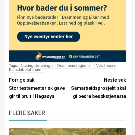
Næringsforeningen i Drammensregionen
Vestfossen
Tags:
Kunstlaboratorium
Forrige sak
Neste sak
Stor testamentarisk gave
Samarbeidsprosjekt skal
gir til bru til Hagaøya
gi bedre besøkstjeneste
FLERE SAKER