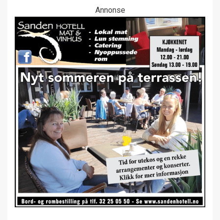
Annonse