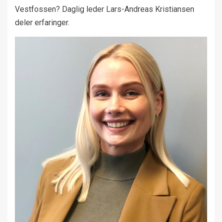
Vestfossen? Daglig leder Lars-Andreas Kristiansen
deler erfaringer.