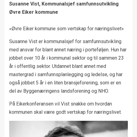
Susanne Vist, Kommunalsjef samfunnsutvikling
Øvre Eiker kommune
«Øvre Eiker kommune som vertskap for næringslivet»
Susanne Vist er kommunalsjef for samfunnsutvikling
med ansvar for blant annet næring i porteføljen. Hun har
jobbet over 10 år i kommunal sektor og til sammen 23
år i offentlig sektor. Utdannet blant annet med
mastergrad i samfunnsplanlegging og ledelse, og har
også jobbet 5 år i en liten bransjeforening, som er en
del av Byggenæringens landsforening og NHO.
På Eikerkonferansen vil Vist snakke om hvordan
kommunen skal være godt vertskap for næringslivet.