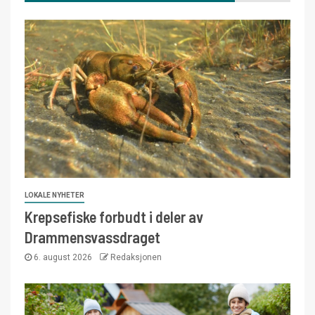
LOKALE NYHETER
Krepsefiske forbudt i deler av
Drammensvassdraget
6. august 2026
Redaksjonen