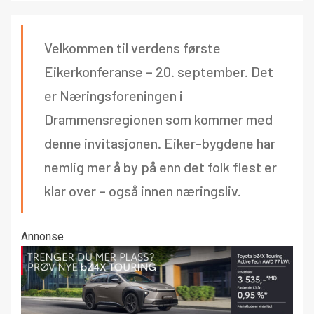
Velkommen til verdens første
Eikerkonferanse – 20. september. Det
er Næringsforeningen i
Drammensregionen som kommer med
denne invitasjonen. Eiker-bygdene har
nemlig mer å by på enn det folk flest er
klar over – også innen næringsliv.
Annonse