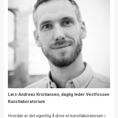
Lars-Andreas Kristiansen, daglig leder Vestfossen
Kunstlaboratorium
Hvordan er det egentlig å drive et kunstlaboratorium i