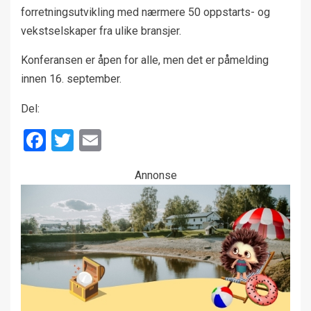
forretningsutvikling med nærmere 50 oppstarts- og
vekstselskaper fra ulike bransjer.
Konferansen er åpen for alle, men det er påmelding
innen 16. september.
Del:
Facebook
Twitter
Email
Annonse