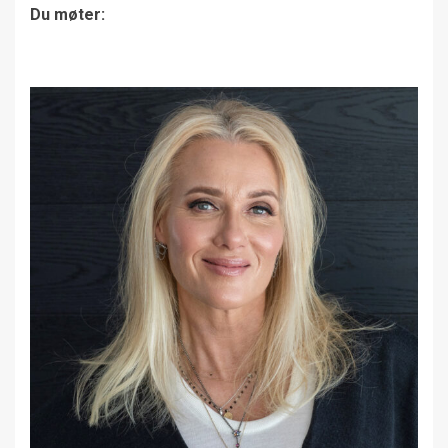
Du møter: