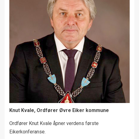
Knut Kvale, Ordfører Øvre Eiker kommune
Ordfører Knut Kvale åpner verdens første
Eikerkonferanse.