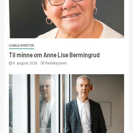
LOKALE NYHETER
Til minne om Anne Lise Bermingrud
6. august 2026
Redaksjonen