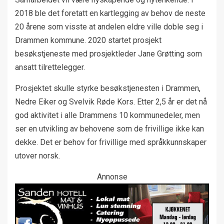
2018 ble det foretatt en kartlegging av behov de neste
20 årene som visste at andelen eldre ville doble seg i
Drammen kommune. 2020 startet prosjekt
besøkstjeneste med prosjektleder Jane Grøtting som
ansatt tilrettelegger.
Prosjektet skulle styrke besøkstjenesten i Drammen,
Nedre Eiker og Svelvik Røde Kors. Etter 2,5 år er det nå
god aktivitet i alle Drammens 10 kommunedeler, men
ser en utvikling av behovene som de frivillige ikke kan
dekke. Det er behov for frivillige med språkkunnskaper
utover norsk.
Annonse