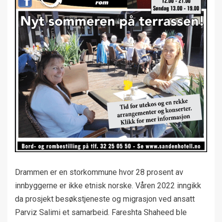
Drammen er en storkommune hvor 28 prosent av
innbyggerne er ikke etnisk norske. Våren 2022 inngikk
da prosjekt besøkstjeneste og migrasjon ved ansatt
Parviz Salimi et samarbeid. Fareshta Shaheed ble