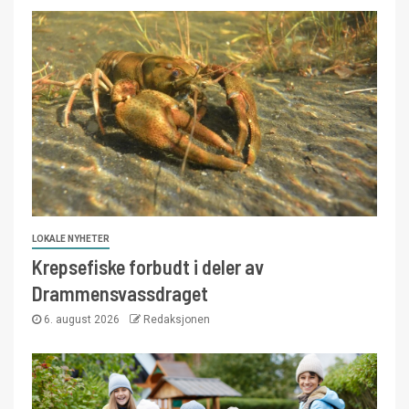
LOKALE NYHETER
Krepsefiske forbudt i deler av
Drammensvassdraget
6. august 2026
Redaksjonen