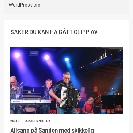
WordPress.org
SAKER DU KAN HA GÅTT GLIPP AV
KULTUR
LOKALE NYHETER
Allsang på Sanden med skikkelig