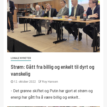
LOKALE NYHETER
Strøm: Gått fra billig og enkelt til dyrt og
vanskelig
12. oktober 2022
Roy Hansen
- Det grønne skiftet og Putin har gjort at strøm og
energi har gått fra å være billig og enkelt...