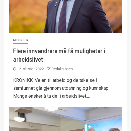
MENINGER
Flere innvandrere må få muligheter i
arbeidslivet
12. oktober 2022
Redaksjonen
KRONIKK: Veien til arbeid og deltakelse i
samfunnet går gjennom utdanning og kunnskap.
Mange ønsker å ta del i arbeidslivet,...