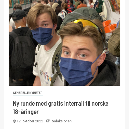
GENERELLE NYHETER
Ny runde med gratis interrail til norske
18-åringer
12. oktober 2022
Redaksjonen