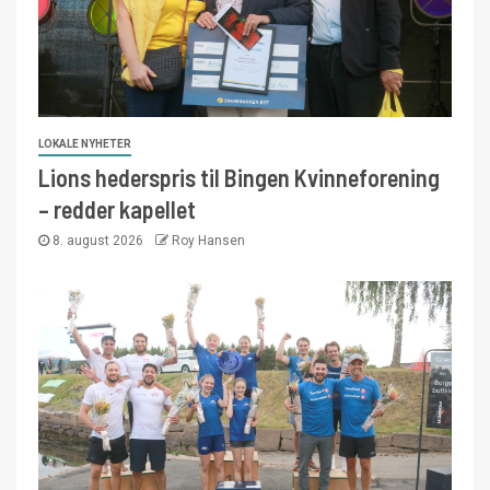
LOKALE NYHETER
Lions hederspris til Bingen Kvinneforening
– redder kapellet
8. august 2026
Roy Hansen