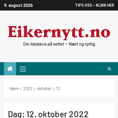
9. august 2026
TIPS OSS – KLIKK HER
Din lokalavis på nettet – Nært og nyttig
Hjem
2022
oktober
12
Dag:
12. oktober 2022