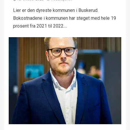
Lier er den dyreste kommunen i Buskerud.
Bokostnadene i kommunen har steget med hele 19
prosent fra 2021 til 2022....