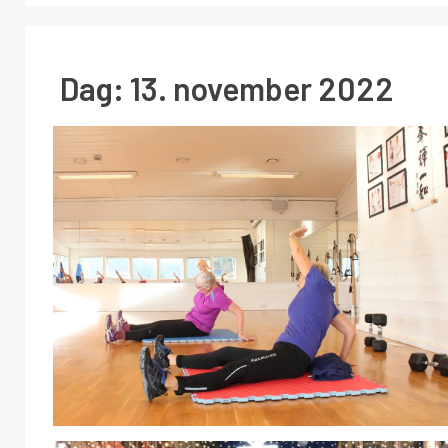
Dag:
13. november 2022