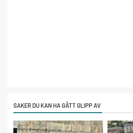
SAKER DU KAN HA GÅTT GLIPP AV