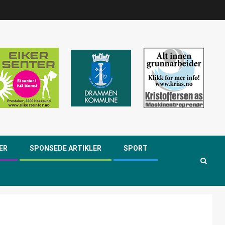
ER
SPONSEDE ARTIKLER
SPORT