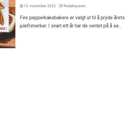
13. november 2022
Redaksjonen
Fire pepperkakebakere er valgt ut til å pryde årets
julefrimerker. I snart ett år har de ventet på å se...