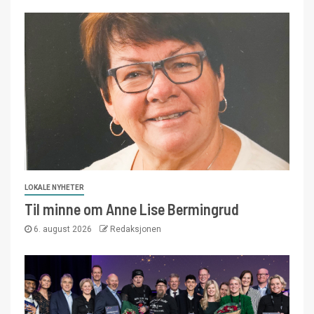
LOKALE NYHETER
Til minne om Anne Lise Bermingrud
6. august 2026
Redaksjonen