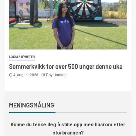
LOKALE NYHETER
Sommerkvikk for over 500 unger denne uka
4. august 2026
Roy Hansen
MENINGSMÅLING
Kunne du tenke deg å stille opp med husrom etter
storbrannen?