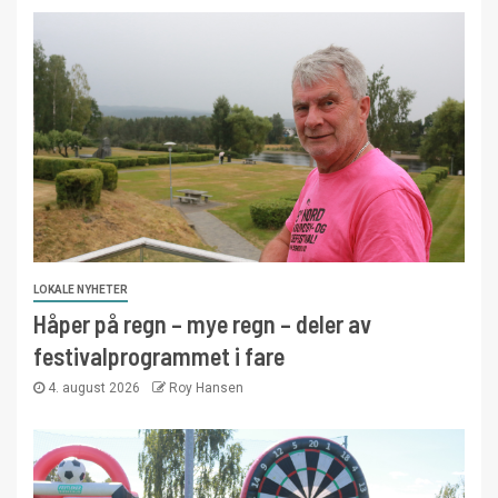
LOKALE NYHETER
Håper på regn – mye regn – deler av
festivalprogrammet i fare
4. august 2026
Roy Hansen