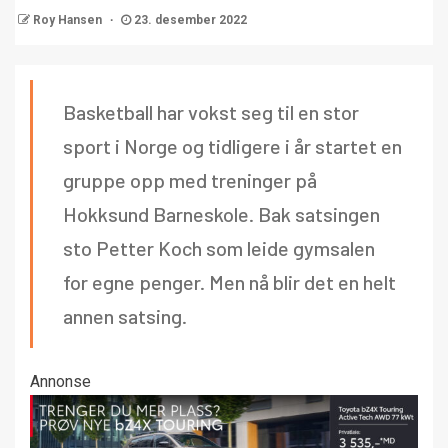
Roy Hansen
23. desember 2022
Basketball har vokst seg til en stor
sport i Norge og tidligere i år startet en
gruppe opp med treninger på
Hokksund Barneskole. Bak satsingen
sto Petter Koch som leide gymsalen
for egne penger. Men nå blir det en helt
annen satsing.
Annonse