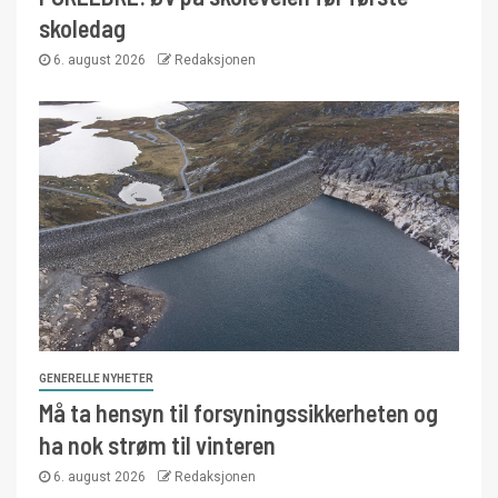
skoledag
6. august 2026
Redaksjonen
GENERELLE NYHETER
Må ta hensyn til forsyningssikkerheten og
ha nok strøm til vinteren
6. august 2026
Redaksjonen