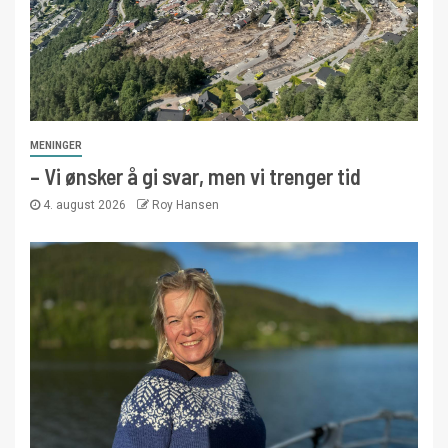
MENINGER
– Vi ønsker å gi svar, men vi trenger tid
4. august 2026
Roy Hansen