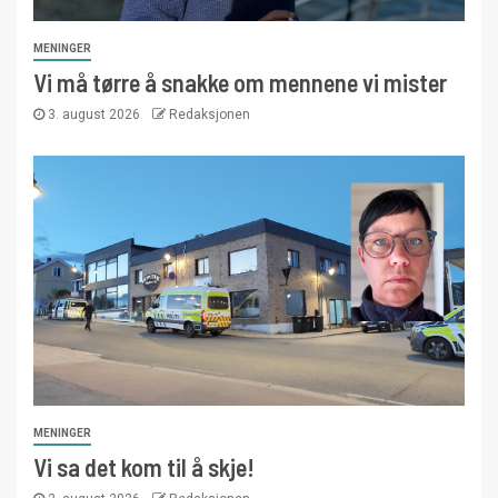
MENINGER
Vi må tørre å snakke om mennene vi mister
3. august 2026
Redaksjonen
MENINGER
Vi sa det kom til å skje!