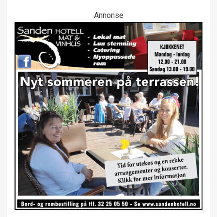
Annonse