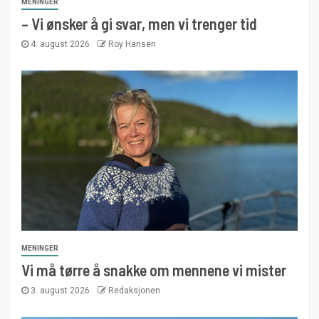
MENINGER
– Vi ønsker å gi svar, men vi trenger tid
4. august 2026
Roy Hansen
MENINGER
Vi må tørre å snakke om mennene vi mister
3. august 2026
Redaksjonen