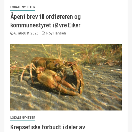
LOKALE NYHETER
Åpent brev til ordføreren og
kommunestyret i Øvre Eiker
6. august 2026
Roy Hansen
LOKALE NYHETER
Krepsefiske forbudt i deler av