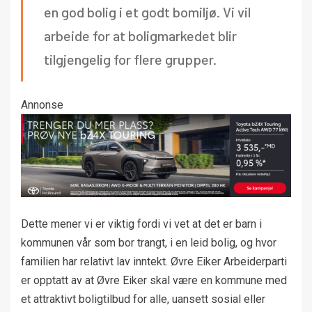
en god bolig i et godt bomiljø. Vi vil
arbeide for at boligmarkedet blir
tilgjengelig for flere grupper.
Annonse
Dette mener vi er viktig fordi vi vet at det er barn i
kommunen vår som bor trangt, i en leid bolig, og hvor
familien har relativt lav inntekt. Øvre Eiker Arbeiderparti
er opptatt av at Øvre Eiker skal være en kommune med
et attraktivt boligtilbud for alle, uansett sosial eller