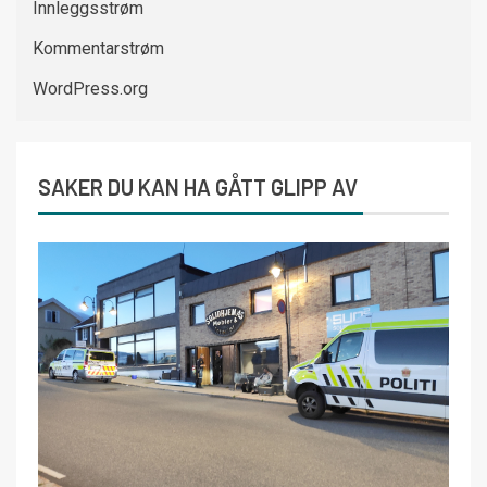
Innleggsstrøm
Kommentarstrøm
WordPress.org
SAKER DU KAN HA GÅTT GLIPP AV