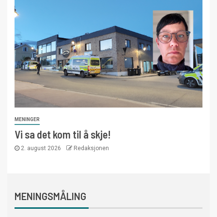
MENINGER
Vi sa det kom til å skje!
2. august 2026
Redaksjonen
MENINGSMÅLING