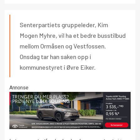
Senterpartiets gruppeleder, Kim
Mogen Myhre, vil ha et bedre busstilbud
mellom Ormåsen og Vestfossen.
Onsdag tar han saken opp i
kommunestyret i Øvre Eiker.
Annonse