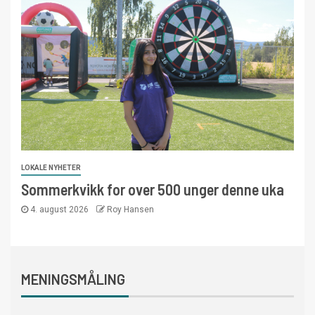
LOKALE NYHETER
Sommerkvikk for over 500 unger denne uka
4. august 2026
Roy Hansen
MENINGSMÅLING