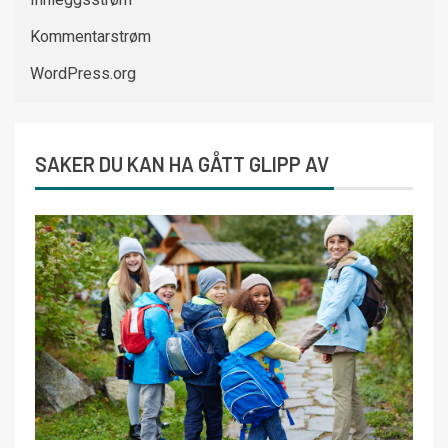
Kommentarstrøm
WordPress.org
SAKER DU KAN HA GÅTT GLIPP AV