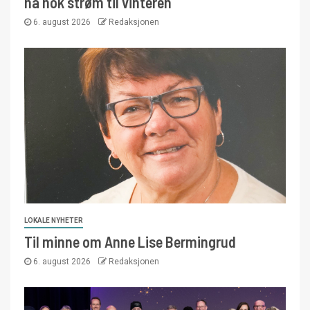
ha nok strøm til vinteren
6. august 2026
Redaksjonen
LOKALE NYHETER
Til minne om Anne Lise Bermingrud
6. august 2026
Redaksjonen