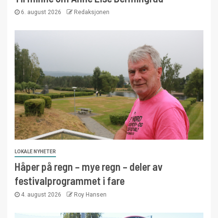
6. august 2026
Redaksjonen
LOKALE NYHETER
Håper på regn – mye regn – deler av
festivalprogrammet i fare
4. august 2026
Roy Hansen