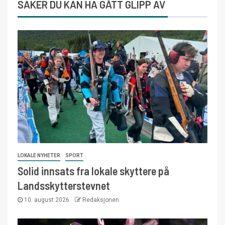
SAKER DU KAN HA GÅTT GLIPP AV
LOKALE NYHETER
SPORT
Solid innsats fra lokale skyttere på
Landsskytterstevnet
10. august 2026
Redaksjonen