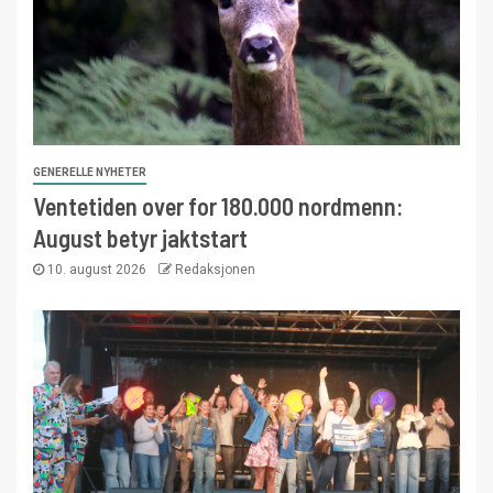
GENERELLE NYHETER
Ventetiden over for 180.000 nordmenn:
August betyr jaktstart
10. august 2026
Redaksjonen