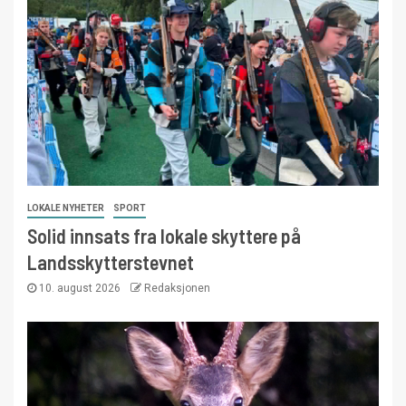
LOKALE NYHETER
SPORT
Solid innsats fra lokale skyttere på
Landsskytterstevnet
10. august 2026
Redaksjonen