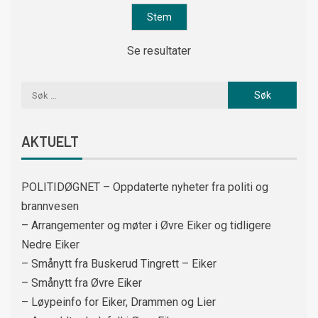
Se resultater
AKTUELT
POLITIDØGNET – Oppdaterte nyheter fra politi og
brannvesen
– Arrangementer og møter i Øvre Eiker og tidligere
Nedre Eiker
– Smånytt fra Buskerud Tingrett – Eiker
– Smånytt fra Øvre Eiker
– Løypeinfo for Eiker, Drammen og Lier