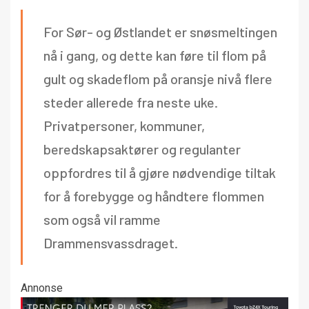
For Sør- og Østlandet er snøsmeltingen
nå i gang, og dette kan føre til flom på
gult og skadeflom på oransje nivå flere
steder allerede fra neste uke.
Privatpersoner, kommuner,
beredskapsaktører og regulanter
oppfordres til å gjøre nødvendige tiltak
for å forebygge og håndtere flommen
som også vil ramme
Drammensvassdraget.
Annonse