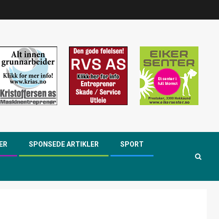
ER
SPONSEDE ARTIKLER
SPORT