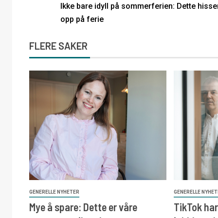
Ikke bare idyll på sommerferien: Dette hisse
opp på ferie
FLERE SAKER
GENERELLE NYHETER
GENERELLE NYHE
Mye å spare: Dette er våre
TikTok har 