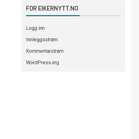
FOR EIKERNYTT.NO
Logg inn
Innleggsstrøm
Kommentarstrøm
WordPress.org