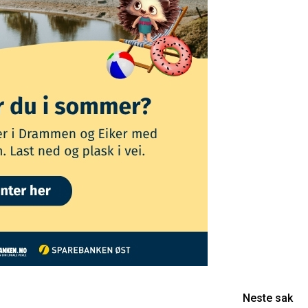
Neste sak