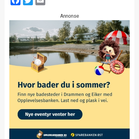
Facebook
Twitter
Email
Annonse