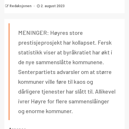
Redaksjonen
2. august 2023
MENINGER: Høyres store
prestisjeprosjekt har kollapset. Fersk
statistikk viser at byråkratiet har økt i
de nye sammenslåtte kommunene.
Senterpartiets advarsler om at større
kommuner ville føre til kaos og
dårligere tjenester har slått til. Allikevel
ivrer Høyre for flere sammenslåinger
og enorme kommuner.