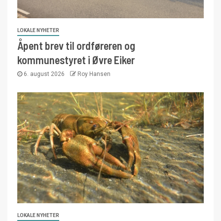
LOKALE NYHETER
Åpent brev til ordføreren og
kommunestyret i Øvre Eiker
6. august 2026
Roy Hansen
LOKALE NYHETER