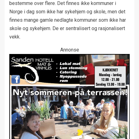
bestemme over flere. Det finnes ikke kommuner i
Norge i dag som ikke har sykehjem og skole, men det
finnes mange gamle nedlagte kommuner som ikke har
skole og sykehjem. De er sentralisert og rasjonalisert
vekk.
Annonse