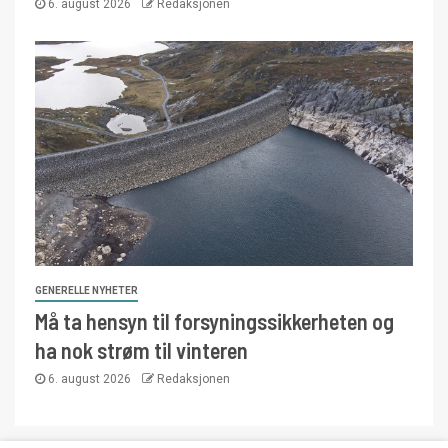
6. august 2026
Redaksjonen
GENERELLE NYHETER
Må ta hensyn til forsyningssikkerheten og
ha nok strøm til vinteren
6. august 2026
Redaksjonen