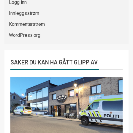
Logg inn
Innleggsstrøm
Kommentarstrøm
WordPress.org
SAKER DU KAN HA GÅTT GLIPP AV