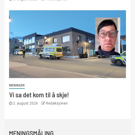
MENINGER
Vi sa det kom til å skje!
2. august 2026
Redaksjonen
MENINGSMÅLING