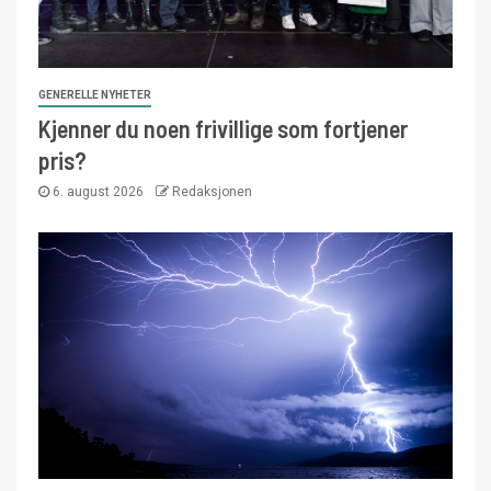
GENERELLE NYHETER
Kjenner du noen frivillige som fortjener
pris?
6. august 2026
Redaksjonen