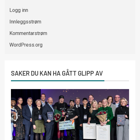
Logg inn
Innleggsstrøm
Kommentarstrøm
WordPress.org
SAKER DU KAN HA GÅTT GLIPP AV