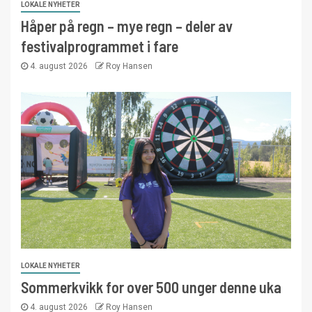
LOKALE NYHETER
Håper på regn – mye regn – deler av
festivalprogrammet i fare
4. august 2026
Roy Hansen
LOKALE NYHETER
Sommerkvikk for over 500 unger denne uka
4. august 2026
Roy Hansen