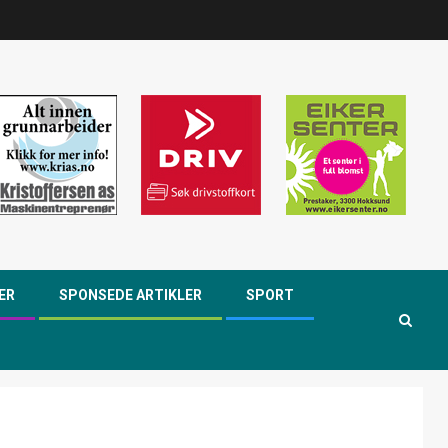
ER
SPONSEDE ARTIKLER
SPORT