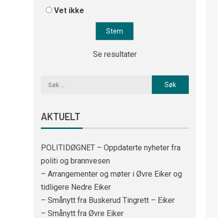
Vet ikke
Se resultater
AKTUELT
POLITIDØGNET – Oppdaterte nyheter fra
politi og brannvesen
– Arrangementer og møter i Øvre Eiker og
tidligere Nedre Eiker
– Smånytt fra Buskerud Tingrett – Eiker
– Smånytt fra Øvre Eiker