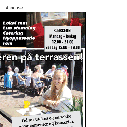
Annonse