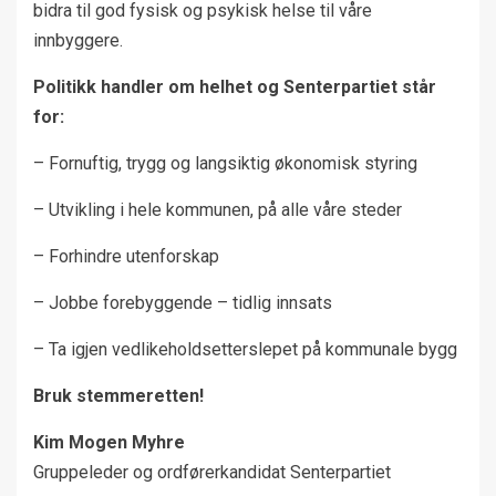
bidra til god fysisk og psykisk helse til våre
innbyggere.
Politikk handler om helhet og Senterpartiet står
for:
– Fornuftig, trygg og langsiktig økonomisk styring
– Utvikling i hele kommunen, på alle våre steder
– Forhindre utenforskap
– Jobbe forebyggende – tidlig innsats
– Ta igjen vedlikeholdsetterslepet på kommunale bygg
Bruk stemmeretten!
Kim Mogen Myhre
Gruppeleder og ordførerkandidat Senterpartiet