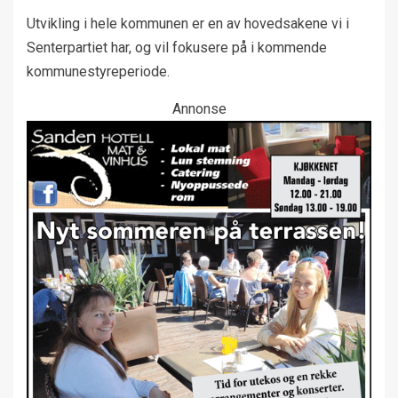
Utvikling i hele kommunen er en av hovedsakene vi i
Senterpartiet har, og vil fokusere på i kommende
kommunestyreperiode.
Annonse