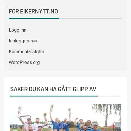
FOR EIKERNYTT.NO
Logg inn
Innleggsstrøm
Kommentarstrøm
WordPress.org
SAKER DU KAN HA GÅTT GLIPP AV