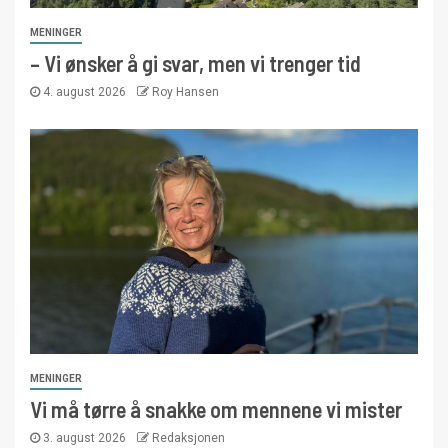
MENINGER
– Vi ønsker å gi svar, men vi trenger tid
4. august 2026
Roy Hansen
MENINGER
Vi må tørre å snakke om mennene vi mister
3. august 2026
Redaksjonen