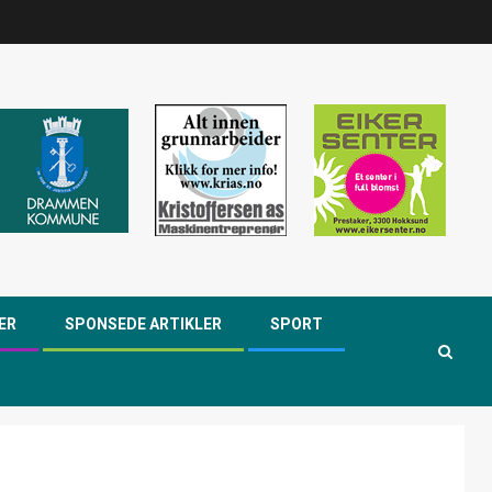
ER
SPONSEDE ARTIKLER
SPORT