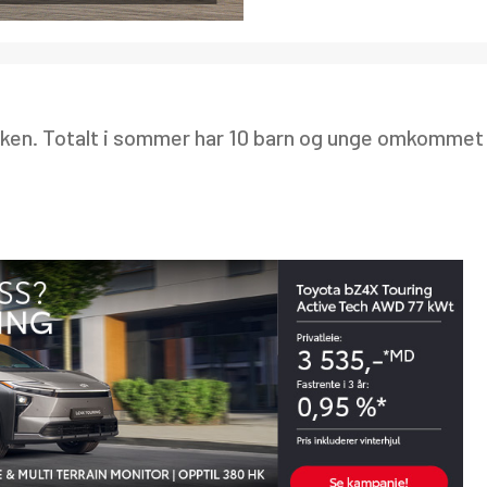
ikken. Totalt i sommer har 10 barn og unge omkommet 