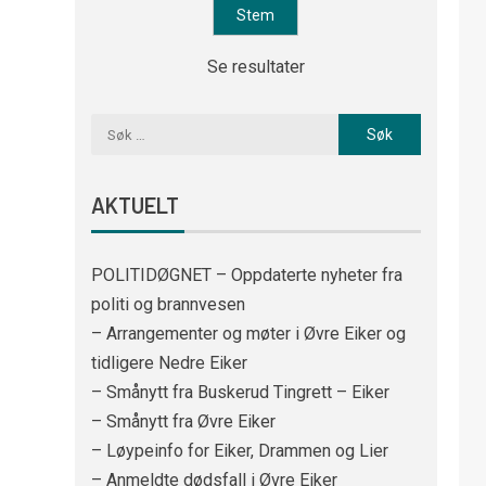
Se resultater
AKTUELT
POLITIDØGNET – Oppdaterte nyheter fra
politi og brannvesen
– Arrangementer og møter i Øvre Eiker og
tidligere Nedre Eiker
– Smånytt fra Buskerud Tingrett – Eiker
– Smånytt fra Øvre Eiker
– Løypeinfo for Eiker, Drammen og Lier
– Anmeldte dødsfall i Øvre Eiker