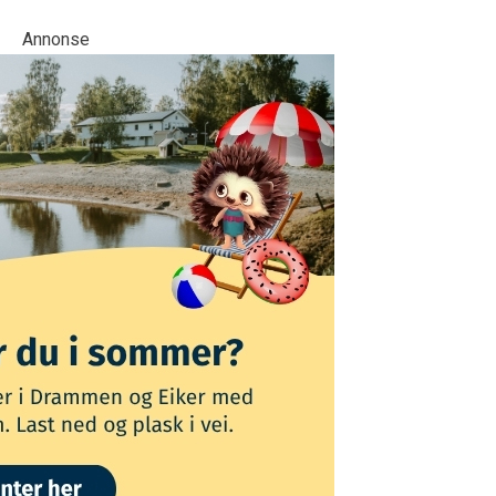
Annonse