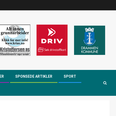
ER
SPONSEDE ARTIKLER
SPORT