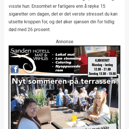
visste hun: Ensomhet er farligere enn å røyke 15
sigaretter om dagen, det er det verste stresset du kan
utsette kroppen for, og det øker sjansen din for tidlig
død med 26 prosent.
Annonse