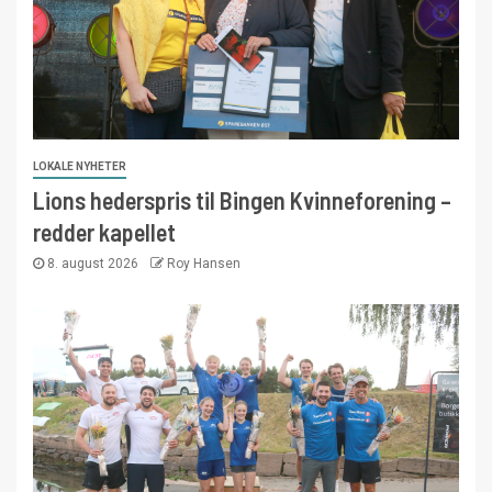
LOKALE NYHETER
Lions hederspris til Bingen Kvinneforening –
redder kapellet
8. august 2026
Roy Hansen