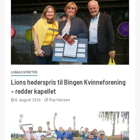
LOKALE NYHETER
Lions hederspris til Bingen Kvinneforening
– redder kapellet
8. august 2026
Roy Hansen