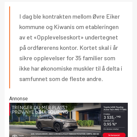
I dag ble kontrakten mellom Øvre Eiker
kommune og Kiwanis om etableringen
av et «Opplevelseskort» undertegnet
på ordførerens kontor. Kortet skal i år
sikre opplevelser for 35 familier som
ikke har økonomiske muskler til å delta i
samfunnet som de fleste andre.
Annonse