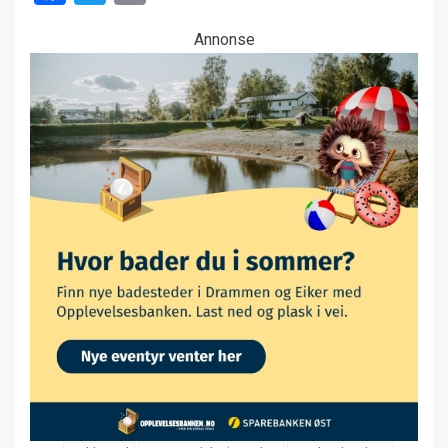
Annonse