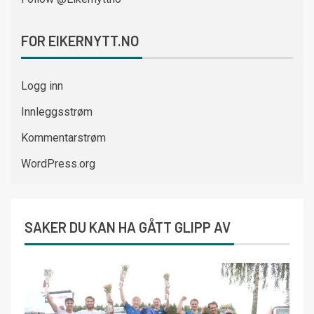
FOR EIKERNYTT.NO
Logg inn
Innleggsstrøm
Kommentarstrøm
WordPress.org
SAKER DU KAN HA GÅTT GLIPP AV