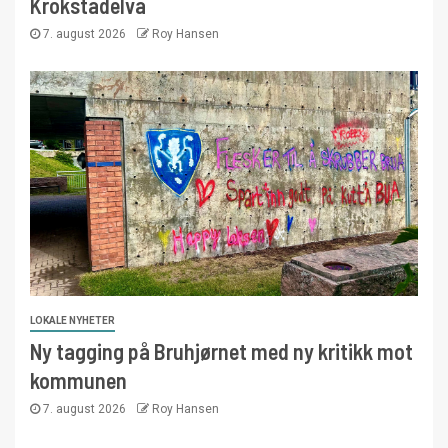
Krokstadelva
7. august 2026
Roy Hansen
LOKALE NYHETER
Ny tagging på Bruhjørnet med ny kritikk mot
kommunen
7. august 2026
Roy Hansen