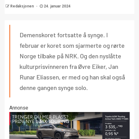
Redaksjonen
24. januar 2024
Demenskoret fortsatte å synge. I
februar er koret som sjarmerte og rørte
Norge tilbake på NRK. Og den nyslåtte
kulturprisvinneren fra Øvre Eiker, Jan
Runar Eliassen, er med og han skal også
denne gangen synge solo.
Annonse