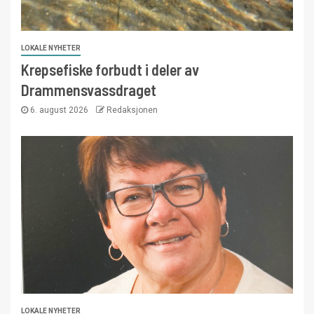
LOKALE NYHETER
Krepsefiske forbudt i deler av
Drammensvassdraget
6. august 2026
Redaksjonen
LOKALE NYHETER