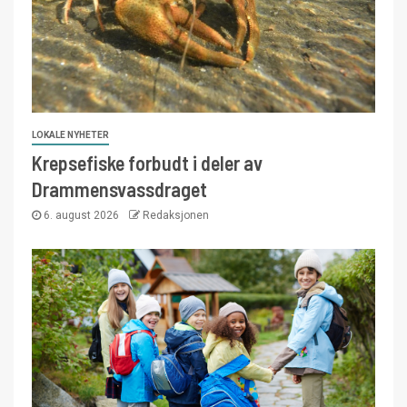
LOKALE NYHETER
Krepsefiske forbudt i deler av
Drammensvassdraget
6. august 2026
Redaksjonen