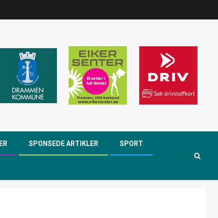
ER
SPONSEDE ARTIKLER
SPORT