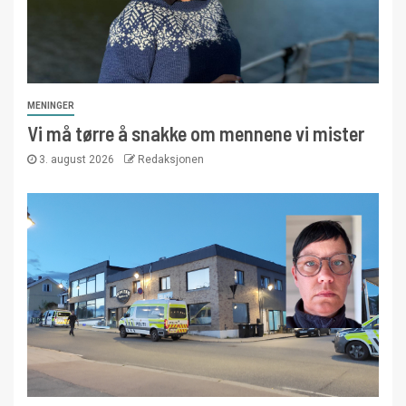
MENINGER
Vi må tørre å snakke om mennene vi mister
3. august 2026
Redaksjonen