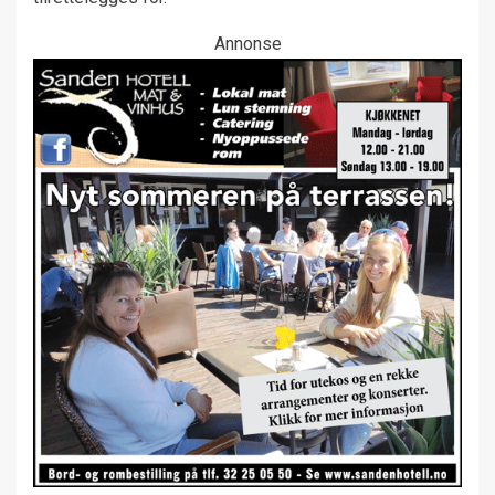
Annonse