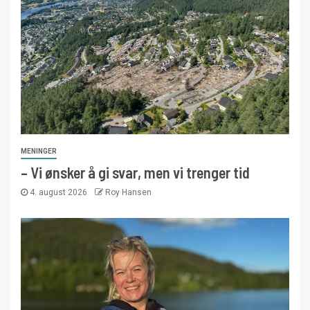
MENINGER
– Vi ønsker å gi svar, men vi trenger tid
4. august 2026
Roy Hansen