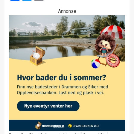
Annonse