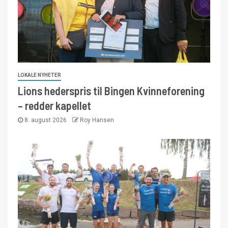
LOKALE NYHETER
Lions hederspris til Bingen Kvinneforening
– redder kapellet
8. august 2026
Roy Hansen