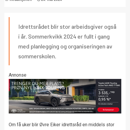
Idrettsrådet blir stor arbeidsgiver også
i år. Sommerkvikk 2024 er fullt i gang
med planlegging og organiseringen av
sommerskolen.
Annonse
Om få uker blir Øvre Eiker idrettsråd en middels stor