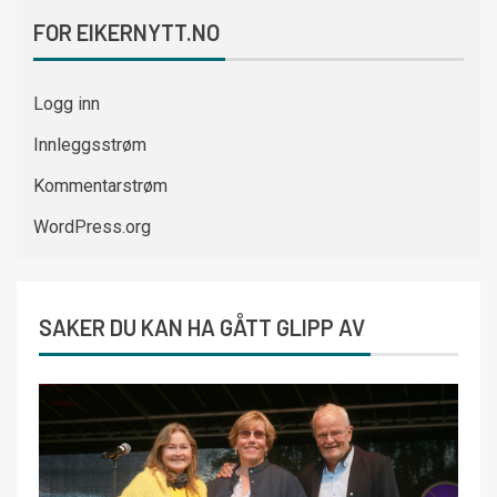
FOR EIKERNYTT.NO
Logg inn
Innleggsstrøm
Kommentarstrøm
WordPress.org
SAKER DU KAN HA GÅTT GLIPP AV