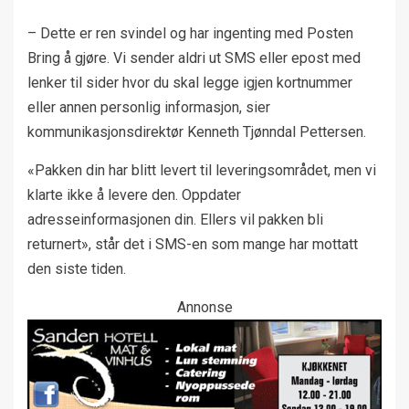
– Dette er ren svindel og har ingenting med Posten
Bring å gjøre. Vi sender aldri ut SMS eller epost med
lenker til sider hvor du skal legge igjen kortnummer
eller annen personlig informasjon, sier
kommunikasjonsdirektør Kenneth Tjønndal Pettersen.
«Pakken din har blitt levert til leveringsområdet, men vi
klarte ikke å levere den. Oppdater
adresseinformasjonen din. Ellers vil pakken bli
returnert», står det i SMS-en som mange har mottatt
den siste tiden.
Annonse