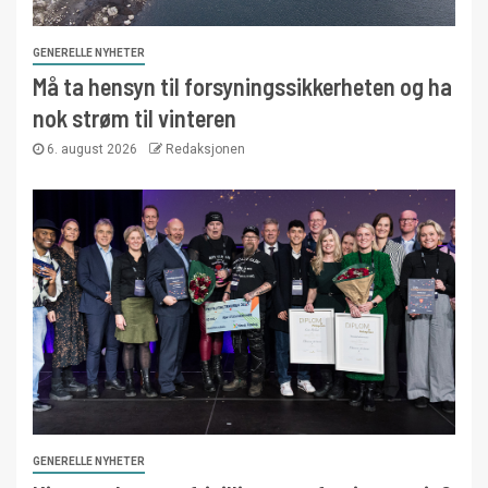
GENERELLE NYHETER
Må ta hensyn til forsyningssikkerheten og ha
nok strøm til vinteren
6. august 2026
Redaksjonen
GENERELLE NYHETER