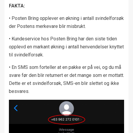
FAKTA:
• Posten Bring opplever en økning i antall svindelforsøk
der Postens merkevare blir misbrukt.
• Kundeservice hos Posten Bring har den siste tiden
opplevd en markant økning i antall henvendelser knyttet
til svindelforsøk.
• En SMS som forteller at en pakke er på vei, og du må
svare før den blir returnert er det mange som er mottatt.
Dette er et svindelforsøk, SMS-en blir slettet og ikke
besvares.