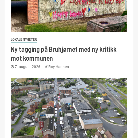
LOKALE NYHETER
Ny tagging på Bruhjørnet med ny kritikk
mot kommunen
7. august 2026
Roy Hansen