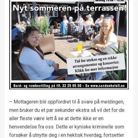
– Mottageren blir oppfordret til å svare på meldingen,
men bruker du et par sekunder ekstra så vil det for de
aller fleste være lett å se at dette ikke er en
henvendelse fra oss. Dette er kyniske kriminelle som
forsøker å utnytte deg i en hektisk hverdag, fortsetter