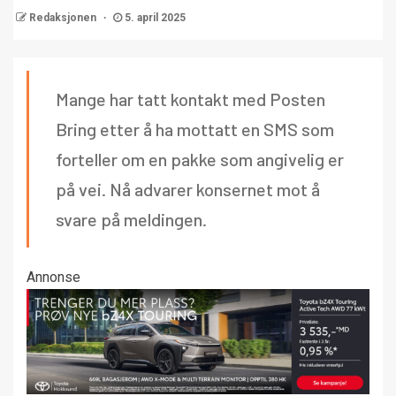
Redaksjonen
5. april 2025
Mange har tatt kontakt med Posten
Bring etter å ha mottatt en SMS som
forteller om en pakke som angivelig er
på vei. Nå advarer konsernet mot å
svare på meldingen.
Annonse