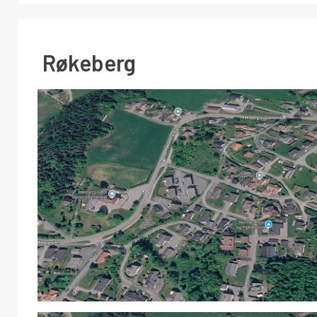
Røkeberg