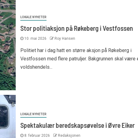
LOKALE NYHETER
Stor politiaksjon på Røkeberg i Vestfossen
10. mai 2026
Roy Hansen
Politiet har i dag hatt en større aksjon på Røkeberg i
Vestfossen med flere patruljer. Bakgrunnen skal være 
voldshendels...
LOKALE NYHETER
Spektakulær beredskapsøvelse i Øvre Eiker
8. februar 2026
Redaksjonen