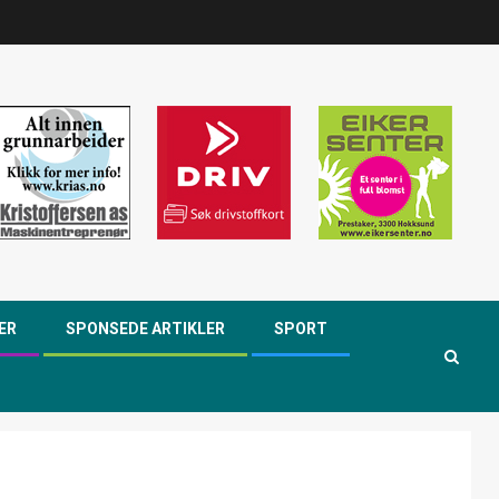
ER
SPONSEDE ARTIKLER
SPORT