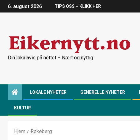
6. august 2026
TIPS OSS – KLIKK HER
Din lokalavis på nettet – Nært og nyttig
LOKALE NYHETER
GENERELLE NYHETER
KULTUR
Hjem
Røkeberg