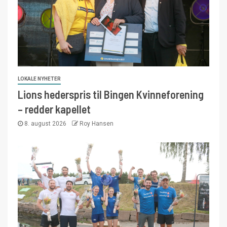
LOKALE NYHETER
Lions hederspris til Bingen Kvinneforening
– redder kapellet
8. august 2026
Roy Hansen