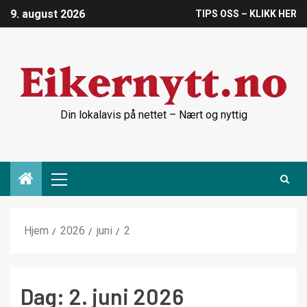
9. august 2026
TIPS OSS – KLIKK HER
Din lokalavis på nettet – Nært og nyttig
Hjem
2026
juni
2
Dag:
2. juni 2026