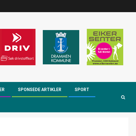
ER
SPONSEDE ARTIKLER
SPORT