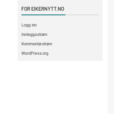
FOR EIKERNYTT.NO
Logg inn
Innleggsstrøm
Kommentarstrøm
WordPress.org