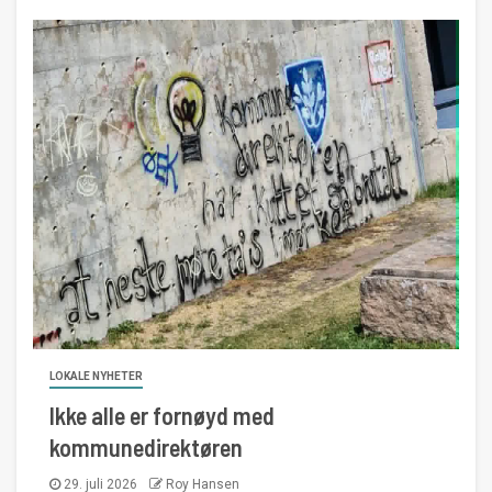
LOKALE NYHETER
Ikke alle er fornøyd med
kommunedirektøren
29. juli 2026
Roy Hansen