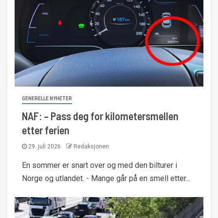
GENERELLE NYHETER
NAF: – Pass deg for kilometersmellen
etter ferien
29. juli 2026
Redaksjonen
En sommer er snart over og med den bilturer i
Norge og utlandet. - Mange går på en smell etter...