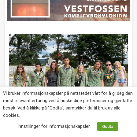
Vi bruker informasjonskapsler på nettstedet vårt for å gi deg den
mest relevant erfaring ved å huske dine preferanser og gjentatte
besøk. Ved å klikke på “Godta”, samtykker du til bruk av alle
cookies.
Innstillinger for informasjonskapsler
Godta
LOKALE NYHETER