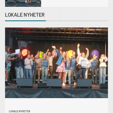
LOKALE NYHETER
LOKALE NYHETER