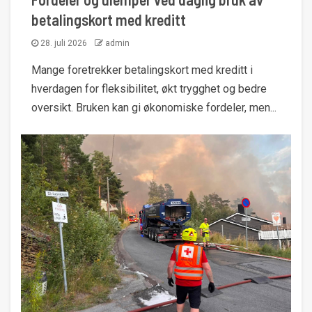
betalingskort med kreditt
28. juli 2026
admin
Mange foretrekker betalingskort med kreditt i
hverdagen for fleksibilitet, økt trygghet og bedre
oversikt. Bruken kan gi økonomiske fordeler, men...