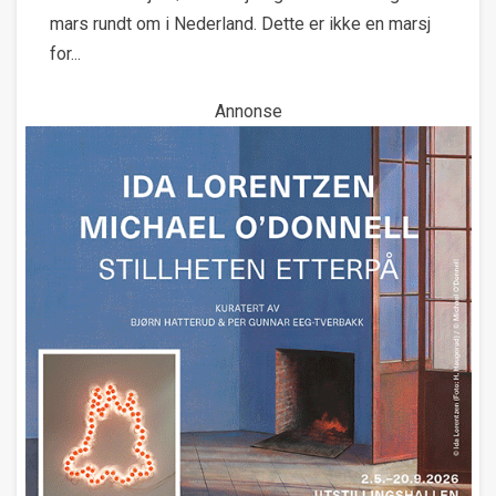
mars rundt om i Nederland. Dette er ikke en marsj
for...
Annonse