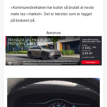
«Kommunedirektøren har kuttet så brutalt at neste
møte tas i mørket». Det er teksten som er tagget
på brukaret på...
Annonse