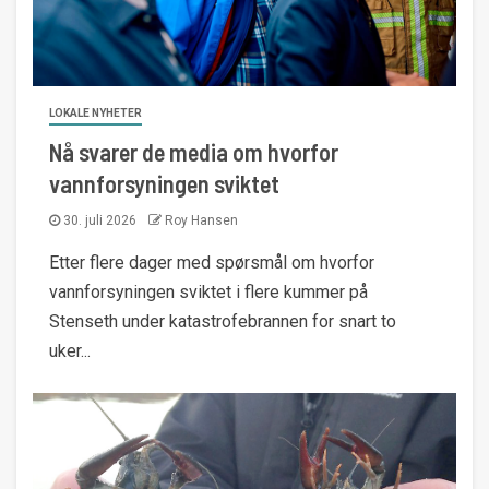
LOKALE NYHETER
Nå svarer de media om hvorfor
vannforsyningen sviktet
30. juli 2026
Roy Hansen
Etter flere dager med spørsmål om hvorfor
vannforsyningen sviktet i flere kummer på
Stenseth under katastrofebrannen for snart to
uker...