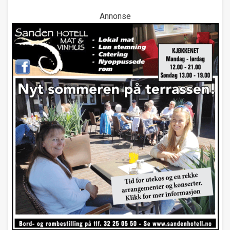
Annonse