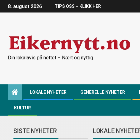
8. august 2026
TIPS OSS – KLIKK HER
Din lokalavis på nettet – Nært og nyttig
LOKALE NYHETER
GENERELLE NYHETER
KULTUR
SISTE NYHETER
LOKALE NYHETE