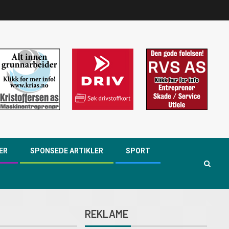
ER
SPONSEDE ARTIKLER
SPORT
REKLAME