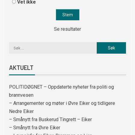
Vet ikke
Se resultater
AKTUELT
POLITIDØGNET – Oppdaterte nyheter fra politi og
brannvesen
– Arrangementer og møter i Øvre Eiker og tidligere
Nedre Eiker
– Smånytt fra Buskerud Tingrett – Eiker
– Smånytt fra Øvre Eiker