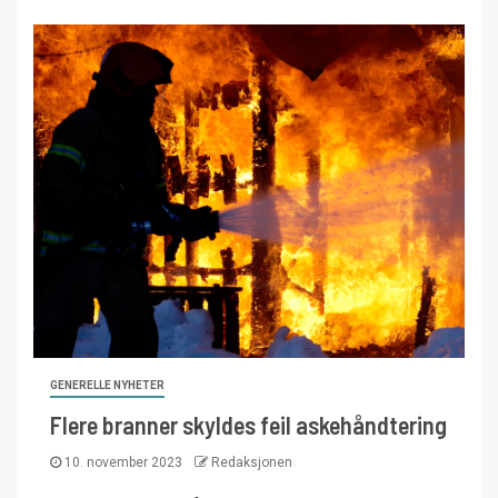
GENERELLE NYHETER
Flere branner skyldes feil askehåndtering
10. november 2023
Redaksjonen