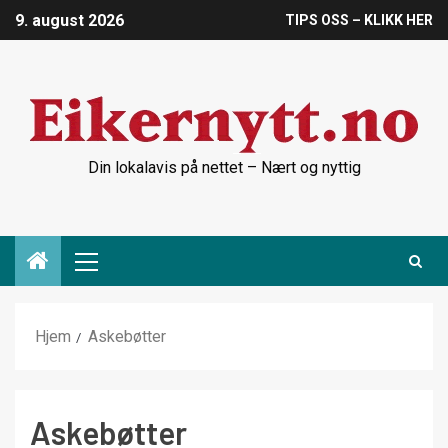
9. august 2026
TIPS OSS – KLIKK HER
Din lokalavis på nettet – Nært og nyttig
Hjem
Askebøtter
Askebøtter