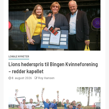
LOKALE NYHETER
Lions hederspris til Bingen Kvinneforening
– redder kapellet
8. august 2026
Roy Hansen