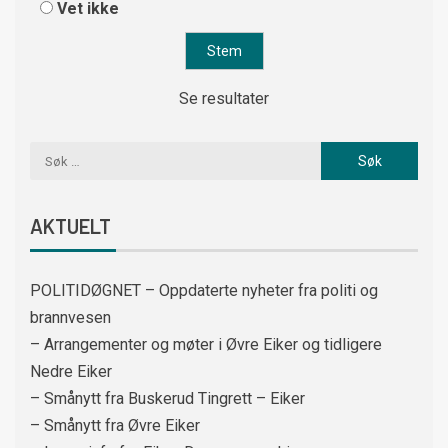
Vet ikke
Se resultater
AKTUELT
POLITIDØGNET – Oppdaterte nyheter fra politi og
brannvesen
– Arrangementer og møter i Øvre Eiker og tidligere
Nedre Eiker
– Smånytt fra Buskerud Tingrett – Eiker
– Smånytt fra Øvre Eiker