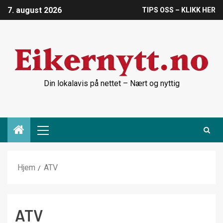
7. august 2026
TIPS OSS – KLIKK HER
Din lokalavis på nettet – Nært og nyttig
Hjem
ATV
ATV