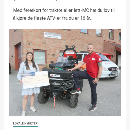
Med førerkort for traktor eller lett-MC har du lov til
å kjøre de fleste ATV-er fra du er 16 år,...
LOKALE NYHETER