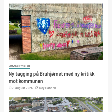
LOKALE NYHETER
Ny tagging på Bruhjørnet med ny kritikk
mot kommunen
7. august 2026
Roy Hansen