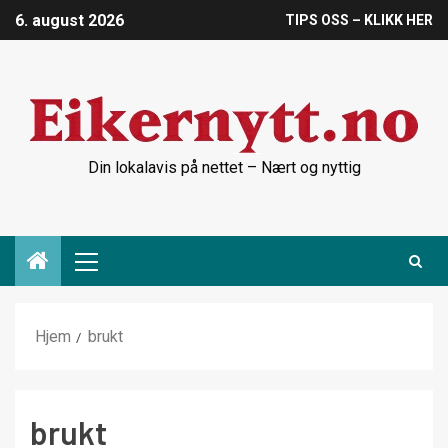
6. august 2026
TIPS OSS – KLIKK HER
Din lokalavis på nettet – Nært og nyttig
Hjem
brukt
brukt