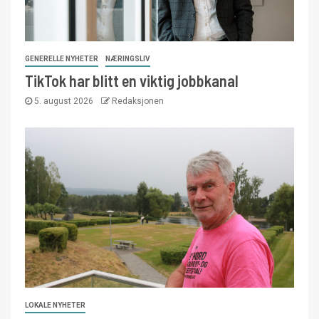
GENERELLE NYHETER
NÆRINGSLIV
TikTok har blitt en viktig jobbkanal
5. august 2026
Redaksjonen
LOKALE NYHETER