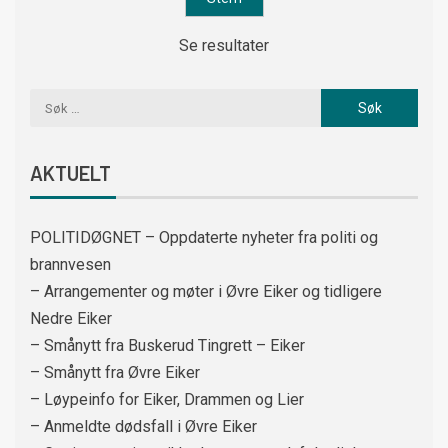
Se resultater
AKTUELT
POLITIDØGNET – Oppdaterte nyheter fra politi og
brannvesen
– Arrangementer og møter i Øvre Eiker og tidligere
Nedre Eiker
– Smånytt fra Buskerud Tingrett – Eiker
– Smånytt fra Øvre Eiker
– Løypeinfo for Eiker, Drammen og Lier
– Anmeldte dødsfall i Øvre Eiker