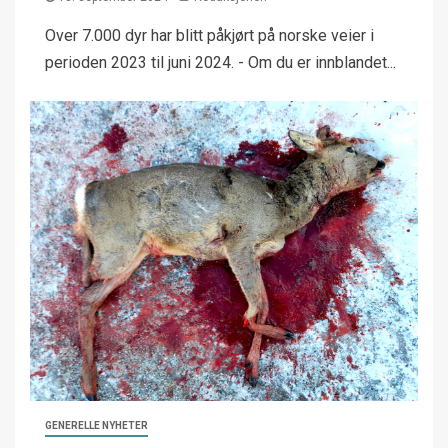
Over 7.000 dyr har blitt påkjørt på norske veier i
perioden 2023 til juni 2024. - Om du er innblandet...
GENERELLE NYHETER