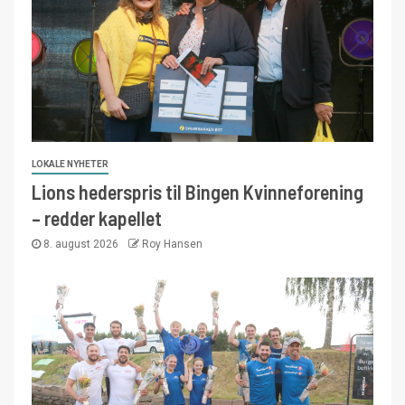
LOKALE NYHETER
Lions hederspris til Bingen Kvinneforening
– redder kapellet
8. august 2026
Roy Hansen