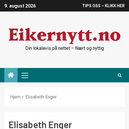
9. august 2026
TIPS OSS – KLIKK HER
Din lokalavis på nettet – Nært og nyttig
Hjem
Elisabeth Enger
Elisabeth Enger