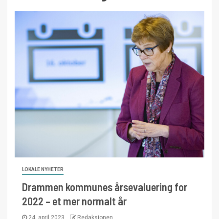
LOKALE NYHETER
Drammen kommunes årsevaluering for
2022 – et mer normalt år
24. april 2023
Redaksjonen