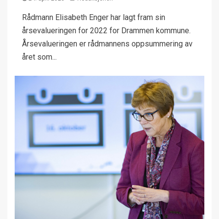
Rådmann Elisabeth Enger har lagt fram sin
årsevalueringen for 2022 for Drammen kommune.
Årsevalueringen er rådmannens oppsummering av
året som...