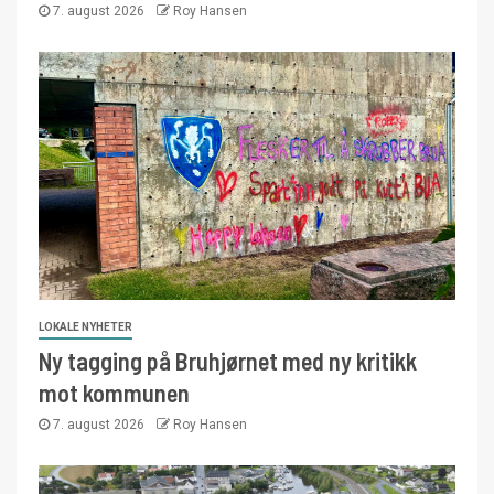
7. august 2026
Roy Hansen
LOKALE NYHETER
Ny tagging på Bruhjørnet med ny kritikk
mot kommunen
7. august 2026
Roy Hansen