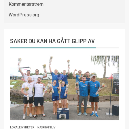
Kommentarstrøm
WordPress.org
SAKER DU KAN HA GÅTT GLIPP AV
LOKALE NYHETER
NÆRINGSLIV