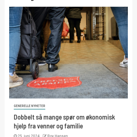
GENERELLE NYHETER
Dobbelt så mange spør om økonomisk
hjelp fra venner og familie
25. juni 2024
Roy Hansen