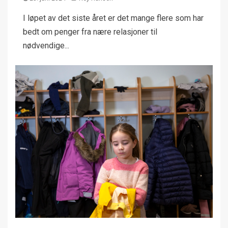
I løpet av det siste året er det mange flere som har
bedt om penger fra nære relasjoner til
nødvendige...