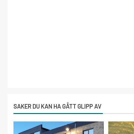
SAKER DU KAN HA GÅTT GLIPP AV