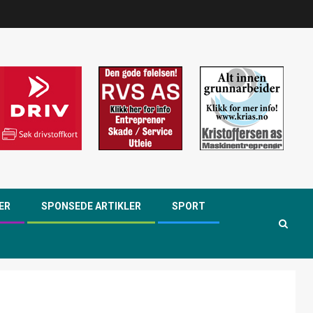
ER
SPONSEDE ARTIKLER
SPORT