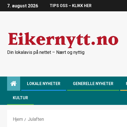
7. august 2026
TIPS OSS – KLIKK HER
Din lokalavis på nettet – Nært og nyttig
LOKALE NYHETER
GENERELLE NYHETER
KULTUR
Hjem
Julaften