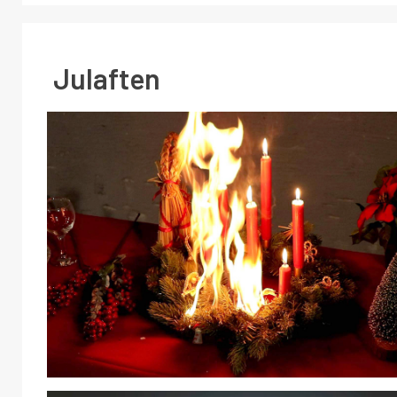
Julaften