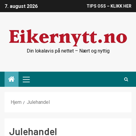
7. august 2026
TIPS OSS – KLIKK HER
Din lokalavis på nettet – Nært og nyttig
Hjem
Julehandel
Julehandel