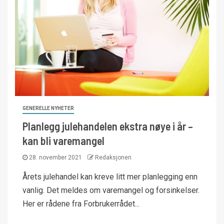
GENERELLE NYHETER
Planlegg julehandelen ekstra nøye i år –
kan bli varemangel
28. november 2021
Redaksjonen
Årets julehandel kan kreve litt mer planlegging enn
vanlig. Det meldes om varemangel og forsinkelser.
Her er rådene fra Forbrukerrådet...