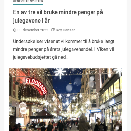
GENERELLE NYHETER
En av tre vil bruke mindre penger på
julegavene i år
11. desember 2022
Roy Hansen
Undersøkelser viser at vi kommer til å bruke langt
mindre penger på årets julegavehandel. I Viken vil
julegavebudsjettet gå ned...