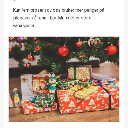
Kun fem prosent av oss bruker mer penger på
julegaver i år enn i fjor. Men det er store
variasjoner...