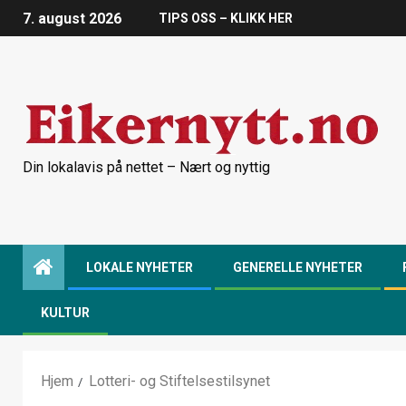
7. august 2026
TIPS OSS – KLIKK HER
Din lokalavis på nettet – Nært og nyttig
LOKALE NYHETER
GENERELLE NYHETER
KULTUR
Hjem
Lotteri- og Stiftelsestilsynet