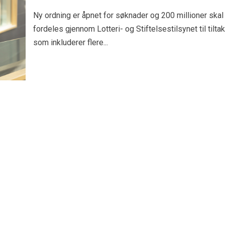
Ny ordning er åpnet for søknader og 200 millioner skal
fordeles gjennom Lotteri- og Stiftelsestilsynet til tiltak
som inkluderer flere...