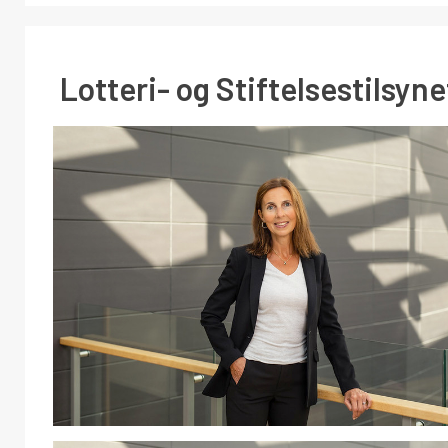
Lotteri- og Stiftelsestilsyne