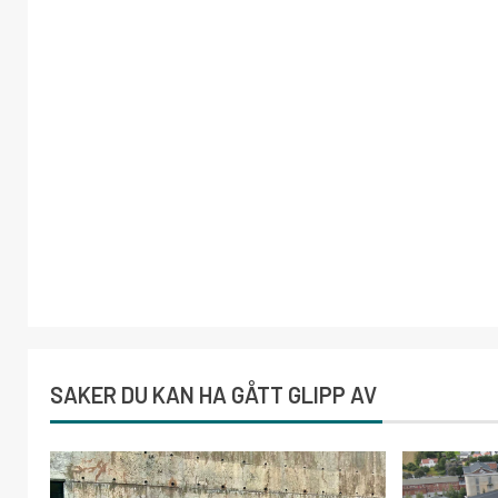
SAKER DU KAN HA GÅTT GLIPP AV