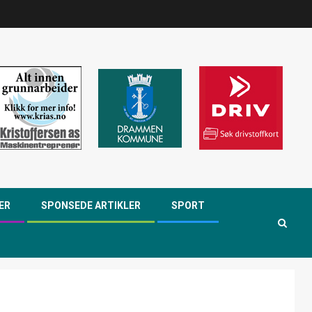
ER
SPONSEDE ARTIKLER
SPORT