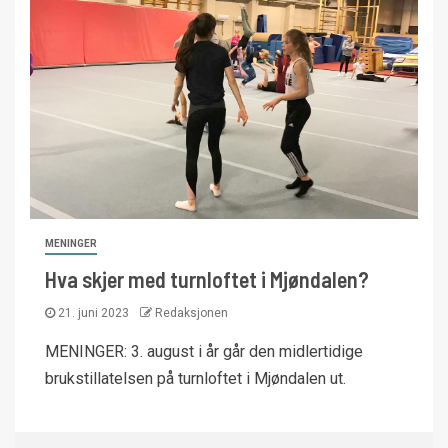
MENINGER
Hva skjer med turnloftet i Mjøndalen?
21. juni 2023
Redaksjonen
MENINGER: 3. august i år går den midlertidige
brukstillatelsen på turnloftet i Mjøndalen ut.