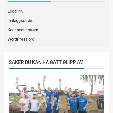
Logg inn
Innleggsstrøm
Kommentarstrøm
WordPress.org
SAKER DU KAN HA GÅTT GLIPP AV