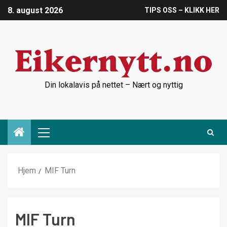
8. august 2026
TIPS OSS – KLIKK HER
Din lokalavis på nettet – Nært og nyttig
Hjem
MIF Turn
MIF Turn