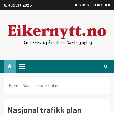
8. august 2026
TIPS OSS – KLIKK HER
Din lokalavis på nettet – Nært og nyttig
Hjem
Nasjonal trafikk plan
Nasjonal trafikk plan