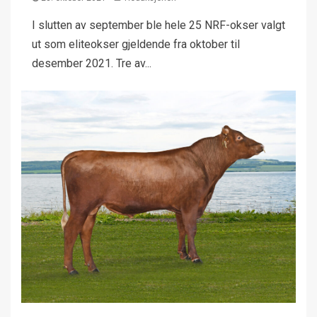
I slutten av september ble hele 25 NRF-okser valgt
ut som eliteokser gjeldende fra oktober til
desember 2021. Tre av...