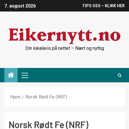
7. august 2026
TIPS OSS – KLIKK HER
Din lokalavis på nettet – Nært og nyttig
Hjem
Norsk Rødt Fe (NRF)
Norsk Rødt Fe (NRF)