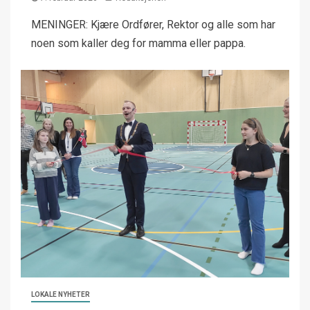
MENINGER: Kjære Ordfører, Rektor og alle som har
noen som kaller deg for mamma eller pappa.
LOKALE NYHETER