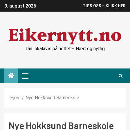
9. august 2026
TIPS OSS – KLIKK HER
Din lokalavis på nettet – Nært og nyttig
Hjem
Nye Hokksund Barneskole
Nye Hokksund Barneskole