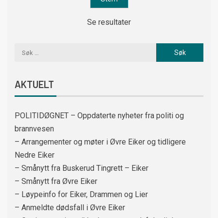
Se resultater
AKTUELT
POLITIDØGNET – Oppdaterte nyheter fra politi og
brannvesen
– Arrangementer og møter i Øvre Eiker og tidligere
Nedre Eiker
– Smånytt fra Buskerud Tingrett – Eiker
– Smånytt fra Øvre Eiker
– Løypeinfo for Eiker, Drammen og Lier
– Anmeldte dødsfall i Øvre Eiker