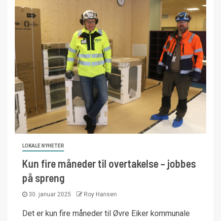
LOKALE NYHETER
Kun fire måneder til overtakelse – jobbes
på spreng
30. januar 2025
Roy Hansen
Det er kun fire måneder til Øvre Eiker kommunale