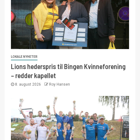
LOKALE NYHETER
Lions hederspris til Bingen Kvinneforening
– redder kapellet
8. august 2026
Roy Hansen