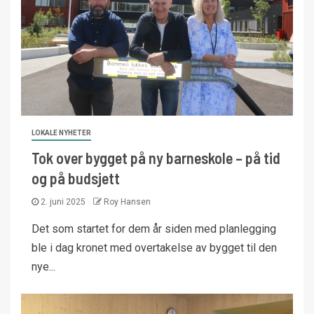
LOKALE NYHETER
Tok over bygget på ny barneskole – på tid
og på budsjett
2. juni 2025
Roy Hansen
Det som startet for dem år siden med planlegging
ble i dag kronet med overtakelse av bygget til den
nye...