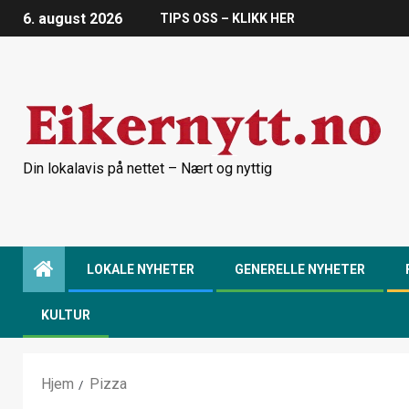
6. august 2026
TIPS OSS – KLIKK HER
Din lokalavis på nettet – Nært og nyttig
LOKALE NYHETER
GENERELLE NYHETER
KULTUR
Hjem
Pizza