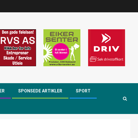
ER
SPONSEDE ARTIKLER
SPORT