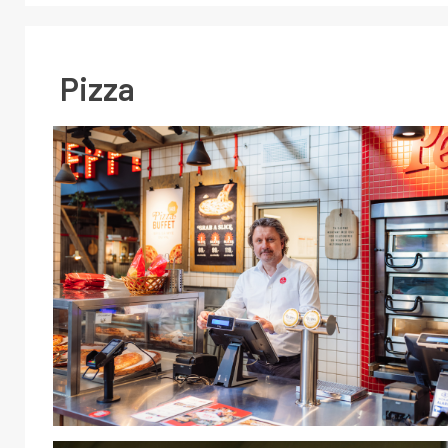
Pizza