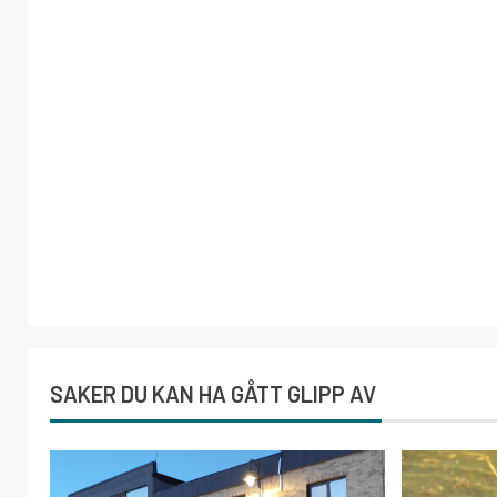
SAKER DU KAN HA GÅTT GLIPP AV