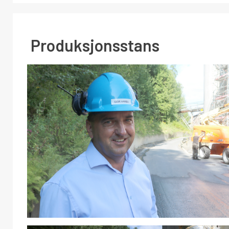
Produksjonsstans