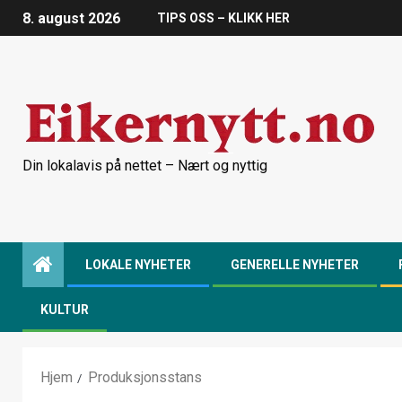
8. august 2026
TIPS OSS – KLIKK HER
Din lokalavis på nettet – Nært og nyttig
LOKALE NYHETER
GENERELLE NYHETER
KULTUR
Hjem
Produksjonsstans