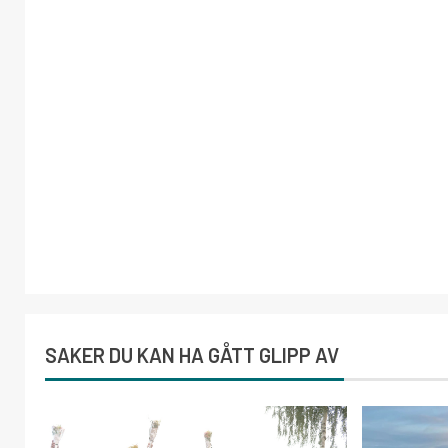
SAKER DU KAN HA GÅTT GLIPP AV