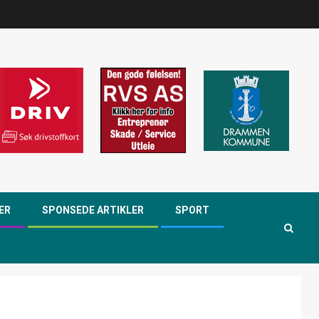
ER
SPONSEDE ARTIKLER
SPORT