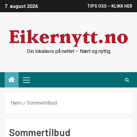
7. august 2026
TIPS OSS – KLIKK HER
Din lokalavis på nettet – Nært og nyttig
Hjem
Sommertilbud
Sommertilbud