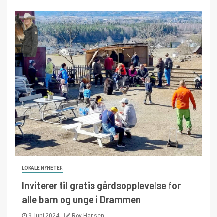
LOKALE NYHETER
Inviterer til gratis gårdsopplevelse for
alle barn og unge i Drammen
9. juni 2024
Roy Hansen