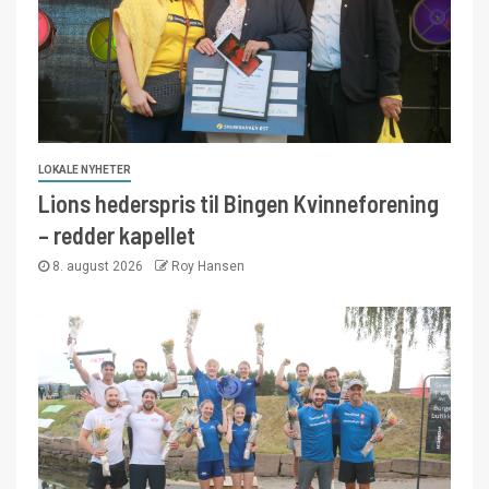
LOKALE NYHETER
Lions hederspris til Bingen Kvinneforening
– redder kapellet
8. august 2026
Roy Hansen