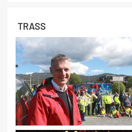
TRASS