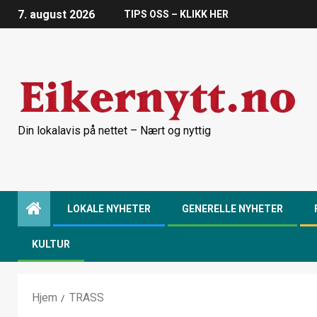
7. august 2026
TIPS OSS – KLIKK HER
Din lokalavis på nettet – Nært og nyttig
LOKALE NYHETER
GENERELLE NYHETER
KULTUR
Hjem
TRASS