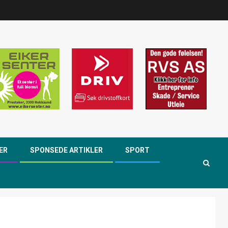
ER
SPONSEDE ARTIKLER
SPORT