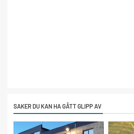
SAKER DU KAN HA GÅTT GLIPP AV