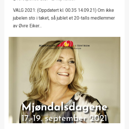
VALG 2021: (Oppdatert kl. 00.35 14.09.21) Om ikke
jubelen sto i taket, så jublet et 20-talls medlemmer
av Øvre Eiker...