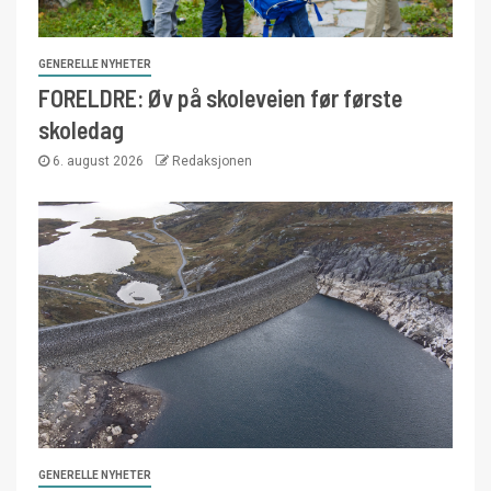
GENERELLE NYHETER
FORELDRE: Øv på skoleveien før første
skoledag
6. august 2026
Redaksjonen
GENERELLE NYHETER