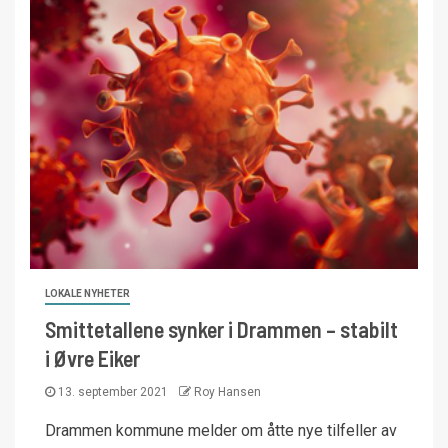
LOKALE NYHETER
Smittetallene synker i Drammen – stabilt
i Øvre Eiker
13. september 2021
Roy Hansen
Drammen kommune melder om åtte nye tilfeller av