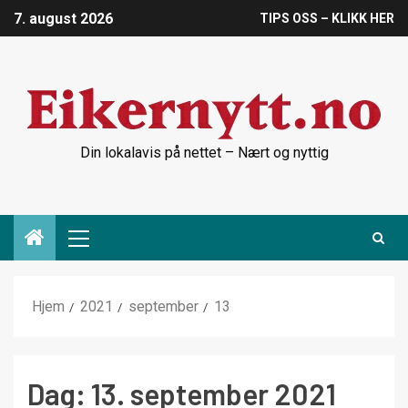
7. august 2026
TIPS OSS – KLIKK HER
Din lokalavis på nettet – Nært og nyttig
Hjem
2021
september
13
Dag:
13. september 2021