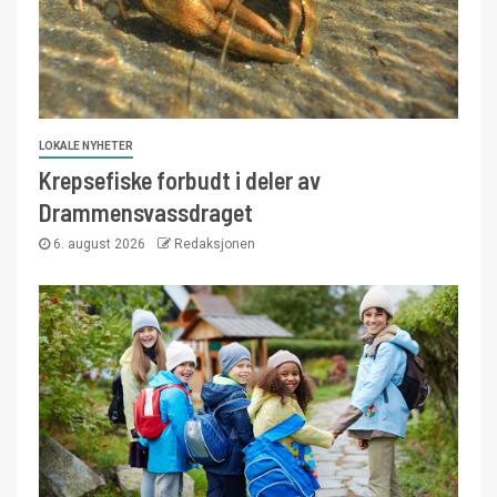
LOKALE NYHETER
Krepsefiske forbudt i deler av
Drammensvassdraget
6. august 2026
Redaksjonen