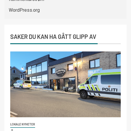
WordPress.org
SAKER DU KAN HA GÅTT GLIPP AV
LOKALE NYHETER