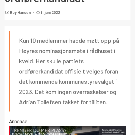
Roy Hansen
1. juni 2022
Kun 10 medlemmer hadde møtt opp på
Høyres nominasjonsmøte i rådhuset i
kveld. Her skulle partiets
ordførerkandidat offisielt velges foran
det kommende kommunestyrevalget i
2023. Det kom ingen overraskelser og
Adrian Tollefsen takket for tilliten.
Annonse