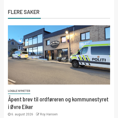
FLERE SAKER
LOKALE NYHETER
Åpent brev til ordføreren og kommunestyret
i Øvre Eiker
6. august 2026
Roy Hansen