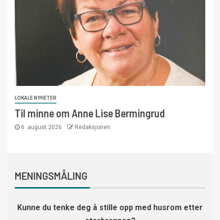
LOKALE NYHETER
Til minne om Anne Lise Bermingrud
6. august 2026
Redaksjonen
MENINGSMÅLING
Kunne du tenke deg å stille opp med husrom etter