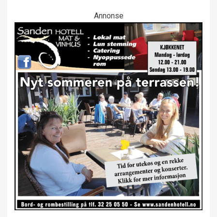
Annonse